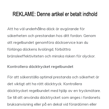
Att ha väl underhållna däck är avgörande för
säkerheten och prestandan hos ditt fordon. Genom
att regelbundet genomföra däckservice kan du
förlänga däckens livslängd, förbättra
bränsleeffektiviteten och minska risken för olyckor.
Kontrollera däcktrycket regelbundet
För att säkerställa optimal prestanda och säkerhet är
det viktigt att ha rätt däcktryck. Kontrollera
däcktrycket regelbundet med hjälp av en tryckmätare.
Se till att använda däcktrycket som anges i fordonets
bruksanvisning eller på en dekal vid förardörren eller