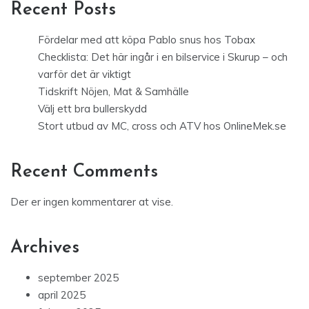
Recent Posts
Fördelar med att köpa Pablo snus hos Tobax
Checklista: Det här ingår i en bilservice i Skurup – och
varför det är viktigt
Tidskrift Nöjen, Mat & Samhälle
Välj ett bra bullerskydd
Stort utbud av MC, cross och ATV hos OnlineMek.se
Recent Comments
Der er ingen kommentarer at vise.
Archives
september 2025
april 2025