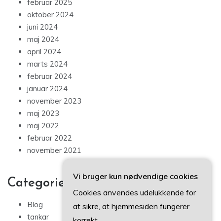
februar 2025
oktober 2024
juni 2024
maj 2024
april 2024
marts 2024
februar 2024
januar 2024
november 2023
maj 2023
maj 2022
februar 2022
november 2021
Vi bruger kun nødvendige cookies
Categories
Cookies anvendes udelukkende for
Blog
at sikre, at hjemmesiden fungerer
tankar
korrekt.