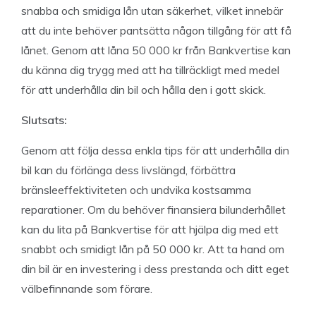
snabba och smidiga lån utan säkerhet, vilket innebär
att du inte behöver pantsätta någon tillgång för att få
lånet. Genom att låna 50 000 kr från Bankvertise kan
du känna dig trygg med att ha tillräckligt med medel
för att underhålla din bil och hålla den i gott skick.
Slutsats:
Genom att följa dessa enkla tips för att underhålla din
bil kan du förlänga dess livslängd, förbättra
bränsleeffektiviteten och undvika kostsamma
reparationer. Om du behöver finansiera bilunderhållet
kan du lita på Bankvertise för att hjälpa dig med ett
snabbt och smidigt lån på 50 000 kr. Att ta hand om
din bil är en investering i dess prestanda och ditt eget
välbefinnande som förare.