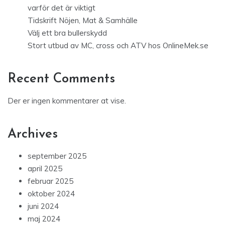
varför det är viktigt
Tidskrift Nöjen, Mat & Samhälle
Välj ett bra bullerskydd
Stort utbud av MC, cross och ATV hos OnlineMek.se
Recent Comments
Der er ingen kommentarer at vise.
Archives
september 2025
april 2025
februar 2025
oktober 2024
juni 2024
maj 2024