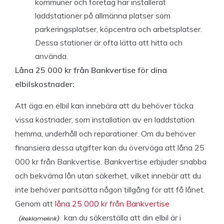
kommuner och företag har installerat
laddstationer på allmänna platser som
parkeringsplatser, köpcentra och arbetsplatser.
Dessa stationer är ofta lätta att hitta och
använda.
Låna 25 000 kr från Bankvertise för dina
elbilskostnader:
Att äga en elbil kan innebära att du behöver täcka
vissa kostnader, som installation av en laddstation
hemma, underhåll och reparationer. Om du behöver
finansiera dessa utgifter kan du överväga att låna 25
000 kr från Bankvertise. Bankvertise erbjuder snabba
och bekväma lån utan säkerhet, vilket innebär att du
inte behöver pantsätta någon tillgång för att få lånet.
Genom att
låna 25 000 kr från Bankvertise
kan du säkerställa att din elbil är i