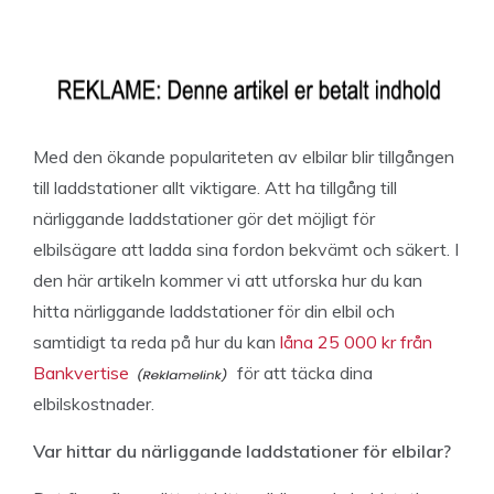
Med den ökande populariteten av elbilar blir tillgången
till laddstationer allt viktigare. Att ha tillgång till
närliggande laddstationer gör det möjligt för
elbilsägare att ladda sina fordon bekvämt och säkert. I
den här artikeln kommer vi att utforska hur du kan
hitta närliggande laddstationer för din elbil och
samtidigt ta reda på hur du kan
låna 25 000 kr från
Bankvertise
för att täcka dina
elbilskostnader.
Var hittar du närliggande laddstationer för elbilar?