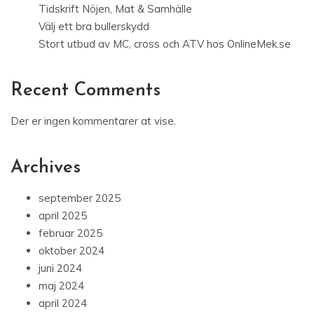
Tidskrift Nöjen, Mat & Samhälle
Välj ett bra bullerskydd
Stort utbud av MC, cross och ATV hos OnlineMek.se
Recent Comments
Der er ingen kommentarer at vise.
Archives
september 2025
april 2025
februar 2025
oktober 2024
juni 2024
maj 2024
april 2024