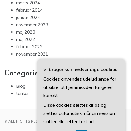
marts 2024
februar 2024
januar 2024
november 2023
maj 2023
maj 2022
februar 2022
november 2021
Vi bruger kun nødvendige cookies
Categories
Cookies anvendes udelukkende for
Blog
at sikre, at hjemmesiden fungerer
tankar
korrekt.
Disse cookies sættes af os og
slettes automatisk, når din session
slutter eller efter kort tid.
© ALL RIGHTS RESERVED 2022