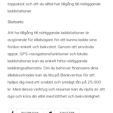
toppskick och att du alltid har tillgång till närliggande
laddstationer.
Slutsats:
Att ha tillgång till närliggande laddstationer är
avgörande för elbilsägare för att kunna ladda sina
fordon enkelt och bekvämt. Genom att använda
appar, GPS-navigationsfunktioner och lokala
laddstationer kan du enkelt hitta närliggande
laddningsalternativ. Om du behöver finansiera dina
elbilskostnader kan du lita på Bankvertise för att
hjälpa dig med ett snabbt och smidigt lån på 25 000
kr. Med dessa verktyg och resurser kan du njuta av att
äga och köra din elbil med lätthet och bekvämlighet.