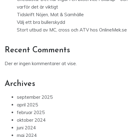
varför det är viktigt
Tidskrift Nöjen, Mat & Samhälle
Välj ett bra bullerskydd
Stort utbud av MC, cross och ATV hos OnlineMek.se
Recent Comments
Der er ingen kommentarer at vise.
Archives
september 2025
april 2025
februar 2025
oktober 2024
juni 2024
maj 2024