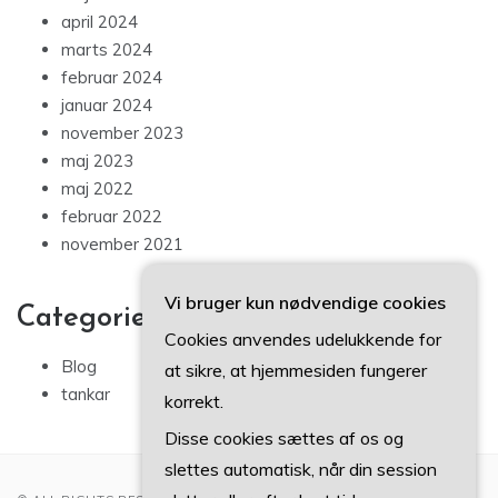
april 2024
marts 2024
februar 2024
januar 2024
november 2023
maj 2023
maj 2022
februar 2022
november 2021
Vi bruger kun nødvendige cookies
Categories
Cookies anvendes udelukkende for
Blog
at sikre, at hjemmesiden fungerer
tankar
korrekt.
Disse cookies sættes af os og
slettes automatisk, når din session