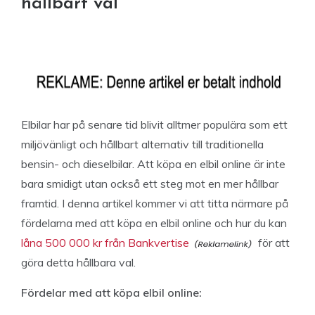
hållbart val
Elbilar har på senare tid blivit alltmer populära som ett
miljövänligt och hållbart alternativ till traditionella
bensin- och dieselbilar. Att köpa en elbil online är inte
bara smidigt utan också ett steg mot en mer hållbar
framtid. I denna artikel kommer vi att titta närmare på
fördelarna med att köpa en elbil online och hur du kan
låna 500 000 kr från Bankvertise
för att
göra detta hållbara val.
Fördelar med att köpa elbil online: