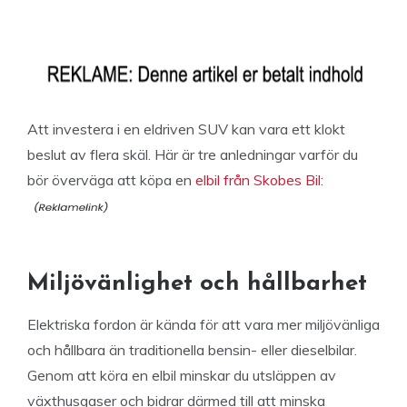
Att investera i en eldriven SUV kan vara ett klokt
beslut av flera skäl. Här är tre anledningar varför du
bör överväga att köpa en
elbil från Skobes Bil:
Miljövänlighet och hållbarhet
Elektriska fordon är kända för att vara mer miljövänliga
och hållbara än traditionella bensin- eller dieselbilar.
Genom att köra en elbil minskar du utsläppen av
växthusgaser och bidrar därmed till att minska