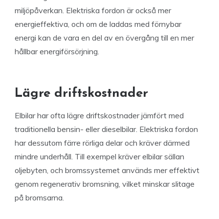
miljöpåverkan. Elektriska fordon är också mer
energieffektiva, och om de laddas med förnybar
energi kan de vara en del av en övergång till en mer
hållbar energiförsörjning.
Lägre driftskostnader
Elbilar har ofta lägre driftskostnader jämfört med
traditionella bensin- eller dieselbilar. Elektriska fordon
har dessutom färre rörliga delar och kräver därmed
mindre underhåll. Till exempel kräver elbilar sällan
oljebyten, och bromssystemet används mer effektivt
genom regenerativ bromsning, vilket minskar slitage
på bromsarna.