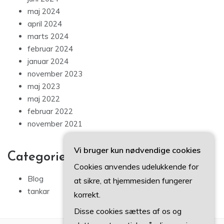
maj 2024
april 2024
marts 2024
februar 2024
januar 2024
november 2023
maj 2023
maj 2022
februar 2022
november 2021
Vi bruger kun nødvendige cookies
Categories
Cookies anvendes udelukkende for
Blog
at sikre, at hjemmesiden fungerer
tankar
korrekt.
Disse cookies sættes af os og